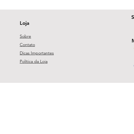
Loja
Sobre
Contato
Dicas Importantes
Política da Loja