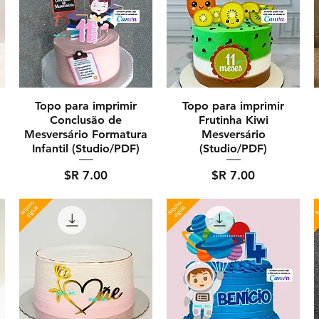
Topo para imprimir
Topo para imprimir
Conclusão de
Frutinha Kiwi
Mesversário Formatura
Mesversário
Infantil (Studio/PDF)
(Studio/PDF)
מחיר
מחיר