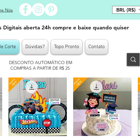
BRL (R$)
re Nós
es Digitais aberta 24h compre e baixe quando quiser
de Corte
Dúvidas?
Topo Pronto
Contato
DESCONTO AUTOMÁTICO EM
COMPRAS A PARTIR DE R$ 25