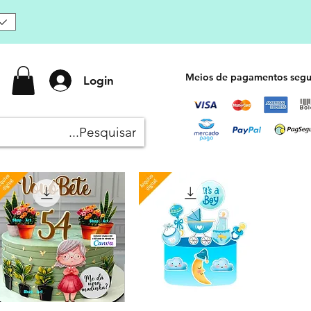
Meios de pagamentos segu
Login