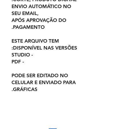
ENVIO AUTOMÁTICO NO
SEU EMAIL,
APÓS APROVAÇÃO DO
PAGAMENTO.
ESTE ARQUIVO TEM
DISPONÍVEL NAS VERSÕES:
- STUDIO
- PDF
PODE SER EDITADO NO
CELULAR E ENVIADO PARA
GRÁFICAS.