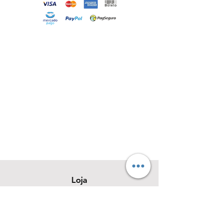
Loja
Sobre
Contato