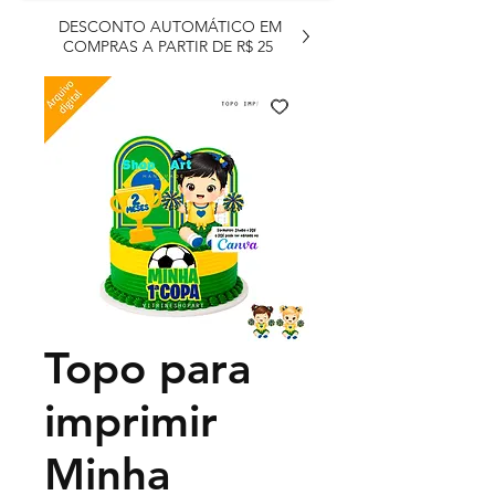
DESCONTO AUTOMÁTICO EM
COMPRAS A PARTIR DE R$ 25
Topo para
imprimir
Minha