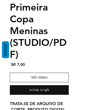
Primeira
Copa
Meninas
(STUDIO/PD
REVIEWS
F)
מחיר
הוספה לסל
לקנייה מהירה
TRATA-SE DE ARQUIVO DE
CORTE, PRODUTO DIGITAL.