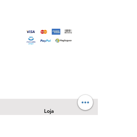
Loja
Sobre
Contato