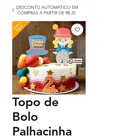
DESCONTO AUTOMÁTICO EM
COMPRAS A PARTIR DE R$ 25
Topo de
Bolo
Palhacinha