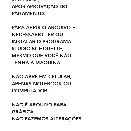
APÓS APROVAÇÃO DO
PAGAMENTO.
PARA ABRIR O ARQUIVO É
NECESSÁRIO TER OU
INSTALAR O PROGRAMA
STUDIO SILHOUETTE,
MESMO QUE VOCÊ NÃO
TENHA A MÁQUINA,
NÃO ABRE EM CELULAR,
APENAS NOTEBOOK OU
COMPUTADOR,
NÃO É ARQUIVO PARA
GRÁFICA.
NÃO FAZEMOS ALTERAÇÕES