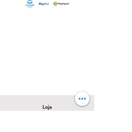
Loja
Sobre
Contato