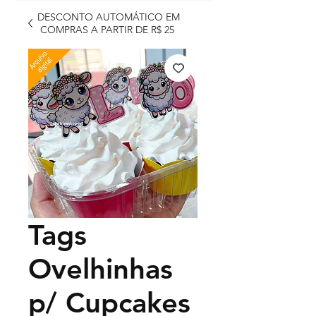
DESCONTO AUTOMÁTICO EM
COMPRAS A PARTIR DE R$ 25
Tags
Ovelhinhas
p/ Cupcakes