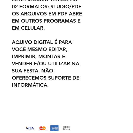
02 FORMATOS: STUDIO/PDF
OS ARQUIVOS EM PDF ABRE
EM OUTROS PROGRAMAS E
EM CELULAR.
AQUIVO DIGITAL É PARA
VOCÊ MESMO EDITAR,
IMPRIMIR, MONTAR E
VENDER E/OU UTILIZAR NA
SUA FESTA. NÃO
OFERECEMOS SUPORTE DE
INFORMÁTICA.