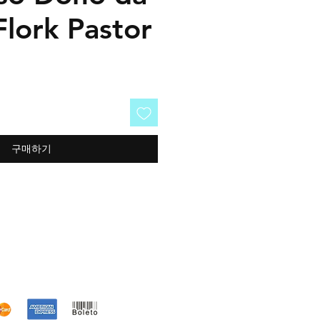
Flork Pastor
구매하기