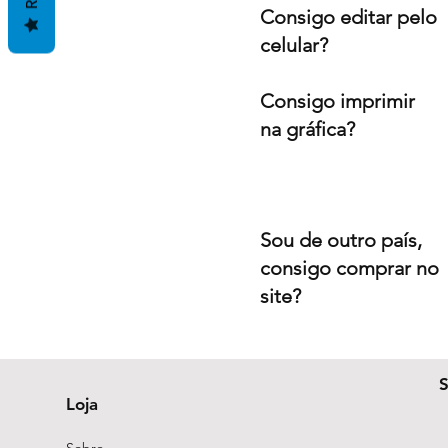
Consigo editar pelo
celular?
Consigo imprimir
na gráfica?
Sou de outro país,
consigo comprar no
site?
Loja