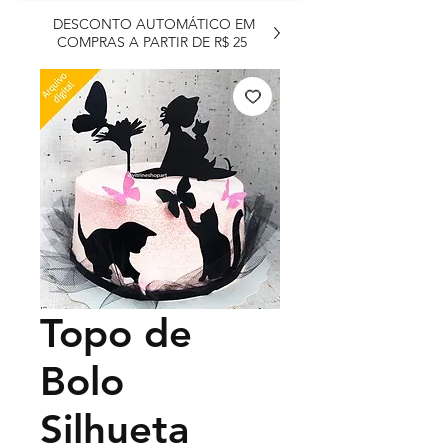
DESCONTO AUTOMÁTICO EM
COMPRAS A PARTIR DE R$ 25
Topo de
Bolo
Silhueta