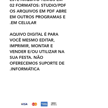
02 FORMATOS: STUDIO/PDF
OS ARQUIVOS EM PDF ABRE
EM OUTROS PROGRAMAS E
EM CELULAR.
AQUIVO DIGITAL É PARA
VOCÊ MESMO EDITAR,
IMPRIMIR, MONTAR E
VENDER E/OU UTILIZAR NA
SUA FESTA. NÃO
OFERECEMOS SUPORTE DE
INFORMÁTICA.