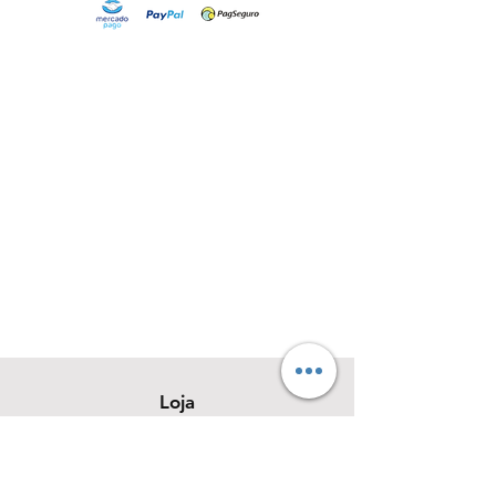
Loja
Sobre
Contato