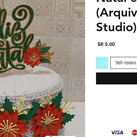
(Arqui
Studio)
מחיר
הוספה לסל