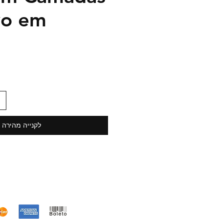
vo em
לקנייה מהירה