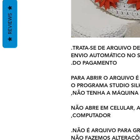
REVIEWS
TRATA-SE DE ARQUIVO DE
ENVIO AUTOMÁTICO NO S
DO PAGAMENTO.
PARA ABRIR O ARQUIVO É
O PROGRAMA STUDIO SI
NÃO TENHA A MÁQUINA,
NÃO ABRE EM CELULAR,
COMPUTADOR,
NÃO É ARQUIVO PARA GR
NÃO FAZEMOS ALTERAÇÕ