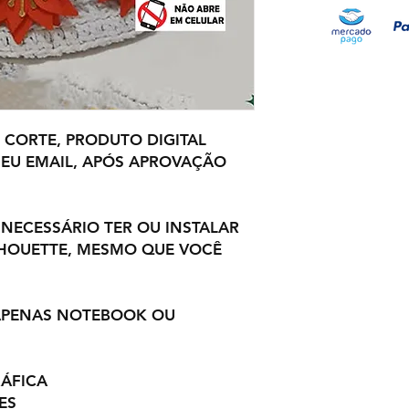
 CORTE, PRODUTO DIGITAL.
EU EMAIL, APÓS APROVAÇÃO
 NECESSÁRIO TER OU INSTALAR
LHOUETTE, MESMO QUE VOCÊ
 APENAS NOTEBOOK OU
ÁFICA.
ES