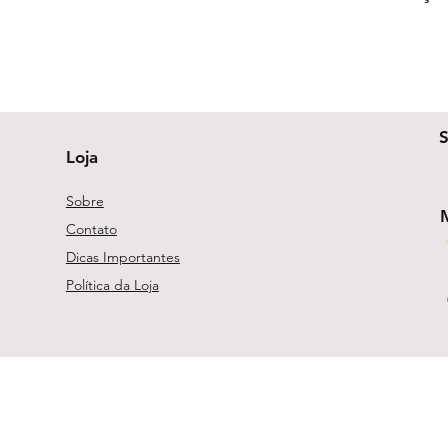
Loja
Sobre
Contato
Dicas Importantes
Política da Loja