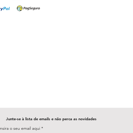
Junte-se à lista de emails e não perca as novidades
Insira o seu email aqui