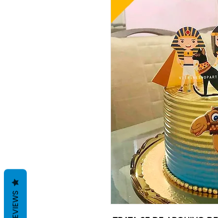
REVIEWS