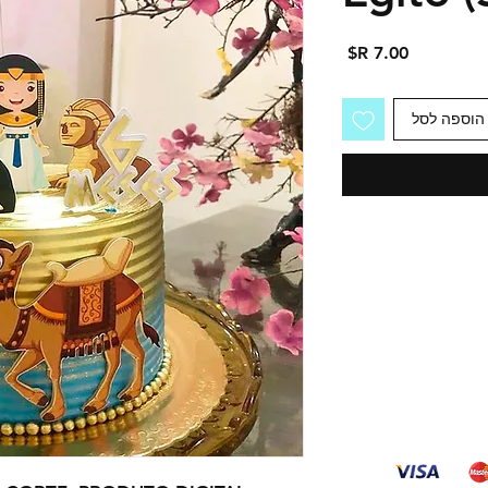
מחיר
הוספה לסל