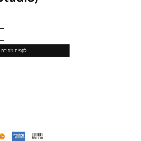
לקנייה מהירה