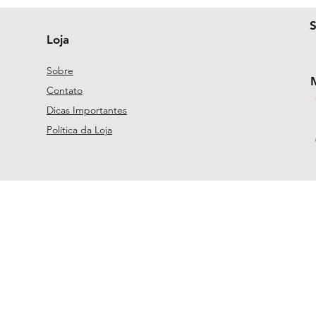
Loja
Sobre
Contato
Dicas Importantes
Política da Loja