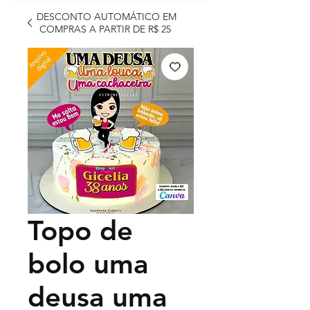
DESCONTO AUTOMÁTICO EM
COMPRAS A PARTIR DE R$ 25
Topo de
bolo uma
deusa uma