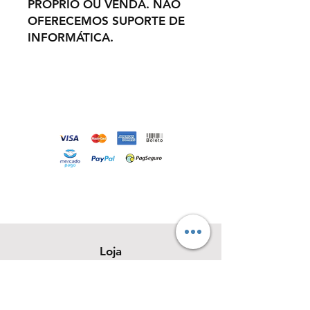
PRÓPRIO OU VENDA. NÃO
OFERECEMOS SUPORTE DE
INFORMÁTICA.
Loja
Sobre
Contato