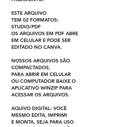
ESTE ARQUIVO
TEM 02 FORMATOS:
STUDIO/PDF
OS ARQUIVOS EM PDF ABRE
EM CELULAR E PODE SER
EDITADO NO CANVA.
NOSSOS ARQUIVOS SÃO
COMPACTADOS,
PARA ABRIR EM CELULAR
OU COMPUTADOR BAIXE O
APLICATIVO WINZIP PARA
ACESSAR OS ARQUIVOS.
AQUIVO DIGITAL: VOCÊ
MESMO EDITA, IMPRIMI
E MONTA, SEJA PARA USO