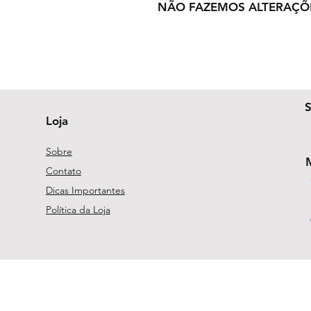
NÃO FAZEMOS ALTERAÇÕ
Loja
Sobre
Contato
Dicas Importantes
Política da Loja