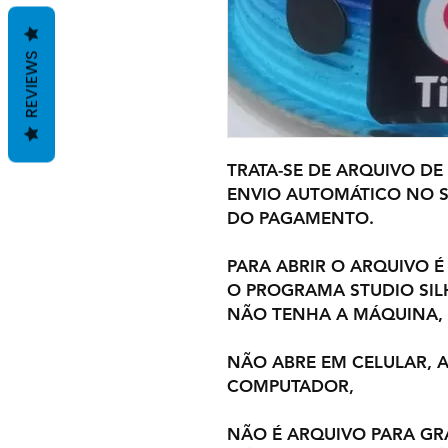
REVIEWS
TRATA-SE DE ARQUIVO DE
ENVIO AUTOMÁTICO NO S
DO PAGAMENTO.
PARA ABRIR O ARQUIVO É
O PROGRAMA STUDIO SI
NÃO TENHA A MÁQUINA,
NÃO ABRE EM CELULAR,
COMPUTADOR,
NÃO É ARQUIVO PARA GR