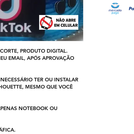
 CORTE, PRODUTO DIGITAL.
EU EMAIL, APÓS APROVAÇÃO
 NECESSÁRIO TER OU INSTALAR
LHOUETTE, MESMO QUE VOCÊ
 APENAS NOTEBOOK OU
ÁFICA.