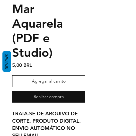
Mar
Aquarela
(PDF e
Studio)
REVIEWS
Precio
5,00 BRL
Agregar al carrito
Realizar compra
TRATA-SE DE ARQUIVO DE
CORTE, PRODUTO DIGITAL.
ENVIO AUTOMÁTICO NO
SEU EMAIL,