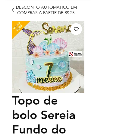
DESCONTO AUTOMÁTICO EM
COMPRAS A PARTIR DE R$ 25
Topo de
bolo Sereia
Fundo do