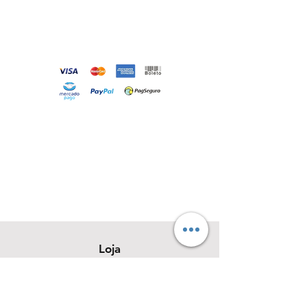
Loja
Sobre
Contato