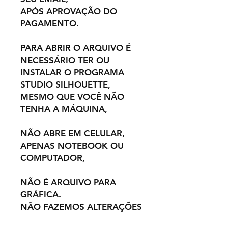
APÓS APROVAÇÃO DO
PAGAMENTO.
PARA ABRIR O ARQUIVO É
NECESSÁRIO TER OU
INSTALAR O PROGRAMA
STUDIO SILHOUETTE,
MESMO QUE VOCÊ NÃO
TENHA A MÁQUINA,
NÃO ABRE EM CELULAR,
APENAS NOTEBOOK OU
COMPUTADOR,
NÃO É ARQUIVO PARA
GRÁFICA.
NÃO FAZEMOS ALTERAÇÕES