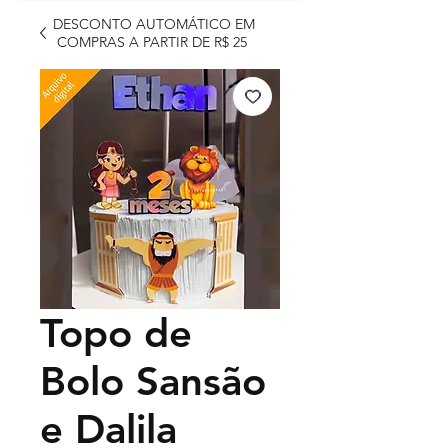
DESCONTO AUTOMÁTICO EM
COMPRAS A PARTIR DE R$ 25
Topo de
Bolo Sansão
e Dalila