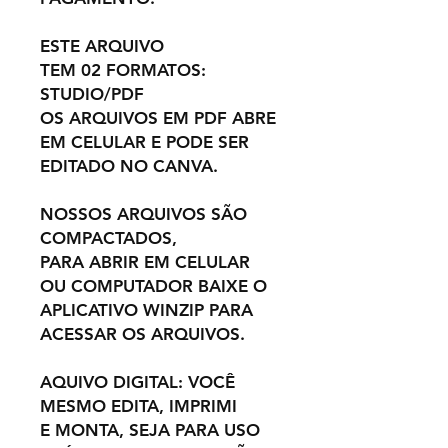
ESTE ARQUIVO
TEM 02 FORMATOS:
STUDIO/PDF
OS ARQUIVOS EM PDF ABRE
EM CELULAR E PODE SER
EDITADO NO CANVA.
NOSSOS ARQUIVOS SÃO
COMPACTADOS,
PARA ABRIR EM CELULAR
OU COMPUTADOR BAIXE O
APLICATIVO WINZIP PARA
ACESSAR OS ARQUIVOS.
AQUIVO DIGITAL: VOCÊ
MESMO EDITA, IMPRIMI
E MONTA, SEJA PARA USO