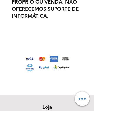
PRÓPRIO OU VENDA. NÃO
OFERECEMOS SUPORTE DE
INFORMÁTICA.
Loja
Sobre
Contato