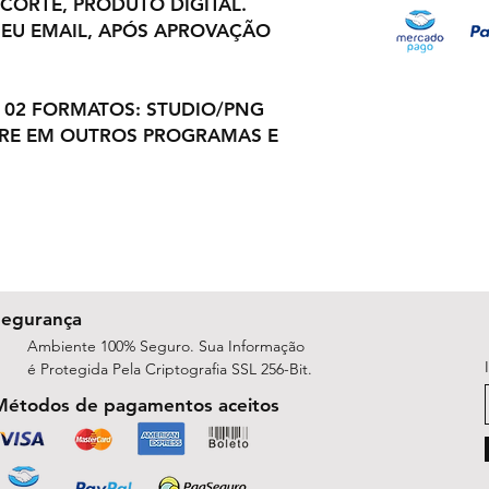
 CORTE, PRODUTO DIGITAL.
EU EMAIL, APÓS APROVAÇÃO
 02 FORMATOS: STUDIO/PNG
BRE EM OUTROS PROGRAMAS E
Segurança
Ambiente 100% Seguro. Sua Informação
é Protegida Pela Criptografia SSL 256-Bit.
Métodos de pagamentos aceitos