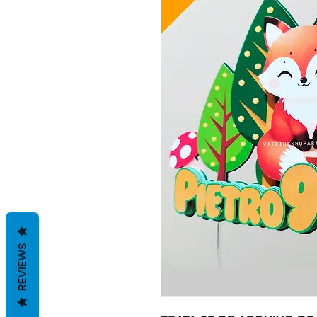
REVIEWS