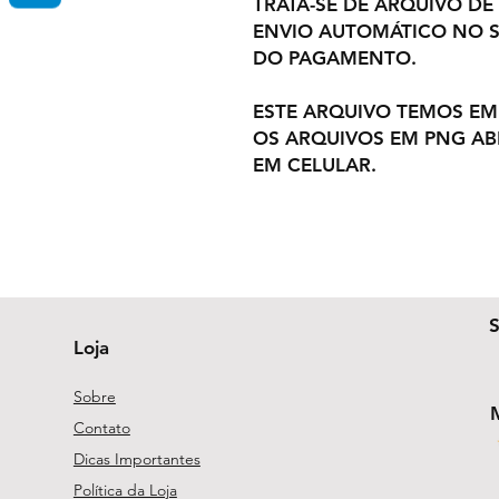
TRATA-SE DE ARQUIVO DE
ENVIO AUTOMÁTICO NO S
DO PAGAMENTO.
ESTE ARQUIVO TEMOS EM
OS ARQUIVOS EM PNG A
EM CELULAR.
Loja
Sobre
Contato
Dicas Importantes
Política da Loja