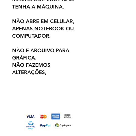
TENHA A MÁQUINA,
NÃO ABRE EM CELULAR,
APENAS NOTEBOOK OU
COMPUTADOR,
NÃO É ARQUIVO PARA
GRÁFICA.
NÃO FAZEMOS
ALTERAÇÕES,