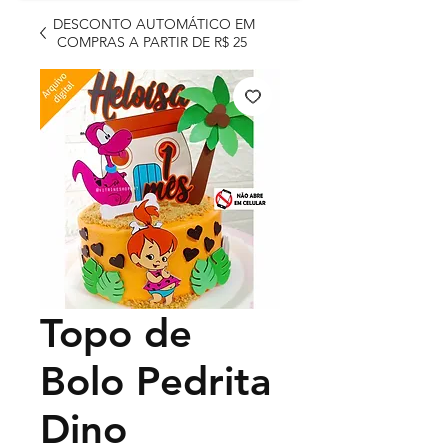
DESCONTO AUTOMÁTICO EM
COMPRAS A PARTIR DE R$ 25
Topo de
Bolo Pedrita
Dino