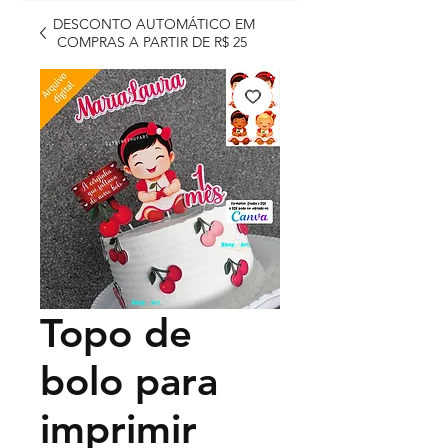
DESCONTO AUTOMÁTICO EM
COMPRAS A PARTIR DE R$ 25
Topo de
bolo para
imprimir