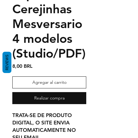
Cerejinhas
Mesversario
4 modelos
(Studio/PDF)
REVIEWS
Precio
8,00 BRL
Agregar al carrito
Realizar compra
TRATA-SE DE PRODUTO
DIGITAL, O SITE ENVIA
AUTOMATICAMENTE NO
SEU EMAIL,