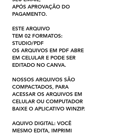
APÓS APROVAÇÃO DO
PAGAMENTO.
ESTE ARQUIVO
TEM 02 FORMATOS:
STUDIO/PDF
OS ARQUIVOS EM PDF ABRE
EM CELULAR E PODE SER
EDITADO NO CANVA.
NOSSOS ARQUIVOS SÃO
COMPACTADOS, PARA
ACESSAR OS ARQUIVOS EM
CELULAR OU COMPUTADOR
BAIXE O APLICATIVO WINZIP.
AQUIVO DIGITAL: VOCÊ
MESMO EDITA, IMPRIMI