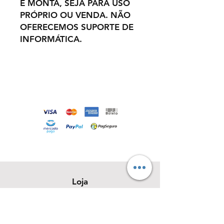
E MONTA, SEJA PARA USO
PRÓPRIO OU VENDA. NÃO
OFERECEMOS SUPORTE DE
INFORMÁTICA.
Loja
Sobre
Contato