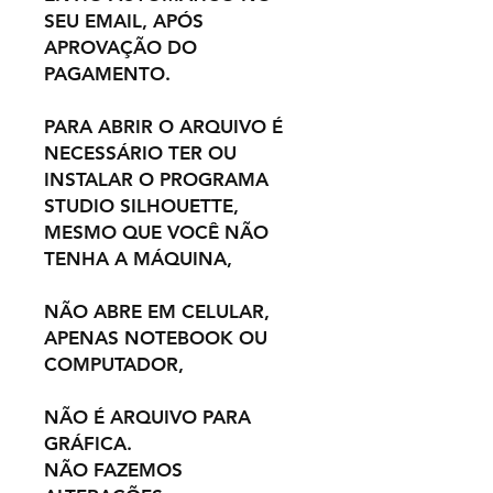
SEU EMAIL, APÓS
APROVAÇÃO DO
PAGAMENTO.
PARA ABRIR O ARQUIVO É
NECESSÁRIO TER OU
INSTALAR O PROGRAMA
STUDIO SILHOUETTE,
MESMO QUE VOCÊ NÃO
TENHA A MÁQUINA,
NÃO ABRE EM CELULAR,
APENAS NOTEBOOK OU
COMPUTADOR,
NÃO É ARQUIVO PARA
GRÁFICA.
NÃO FAZEMOS