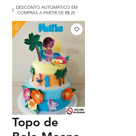
DESCONTO AUTOMÁTICO EM
COMPRAS A PARTIR DE R$ 25
Topo de