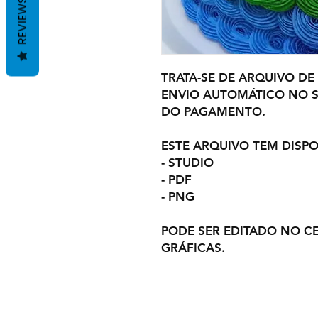
REVIEWS
TRATA-SE DE ARQUIVO DE
ENVIO AUTOMÁTICO NO S
DO PAGAMENTO.
ESTE ARQUIVO TEM DISPO
- STUDIO
- PDF
- PNG
PODE SER EDITADO NO C
GRÁFICAS.