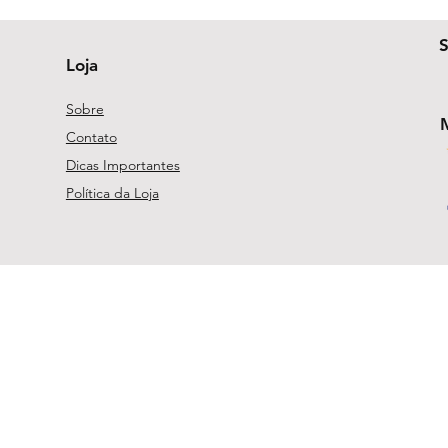
Loja
Sobre
Contato
Dicas Importantes
Política da Loja