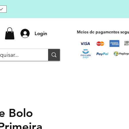
Meios de pagamentos segu
Login
e Bolo
Primeira