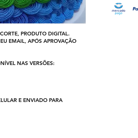
 CORTE, PRODUTO DIGITAL.
EU EMAIL, APÓS APROVAÇÃO
NÍVEL NAS VERSÕES:
ELULAR E ENVIADO PARA