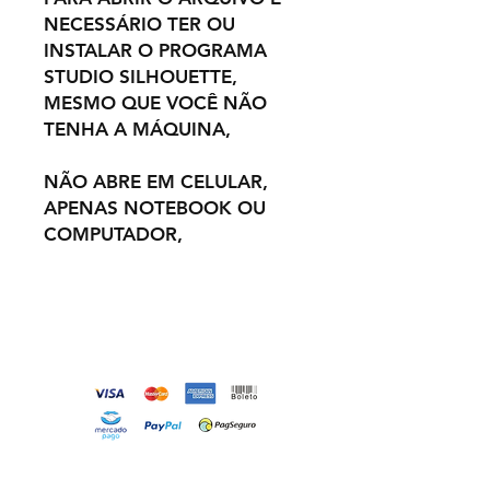
NECESSÁRIO TER OU
INSTALAR O PROGRAMA
STUDIO SILHOUETTE,
MESMO QUE VOCÊ NÃO
TENHA A MÁQUINA,
NÃO ABRE EM CELULAR,
APENAS NOTEBOOK OU
COMPUTADOR,