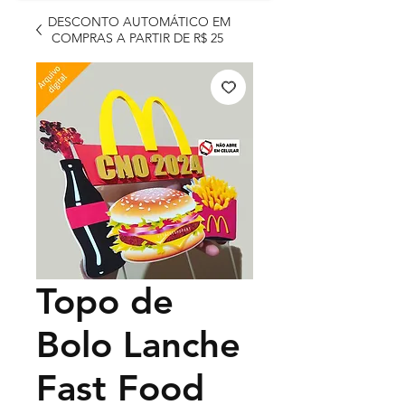
DESCONTO AUTOMÁTICO EM
COMPRAS A PARTIR DE R$ 25
Topo de
Bolo Lanche
Fast Food