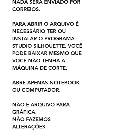
NADA SERÁ ENVIADO POR
CORREIOS.
PARA ABRIR O ARQUIVO É
NECESSÁRIO TER OU
INSTALAR O PROGRAMA
STUDIO SILHOUETTE, VOCÊ
PODE BAIXAR MESMO QUE
VOCÊ NÃO TENHA A
MÁQUINA DE CORTE,
ABRE APENAS NOTEBOOK
OU COMPUTADOR,
NÃO É ARQUIVO PARA
GRÁFICA.
NÃO FAZEMOS
ALTERAÇÕES.