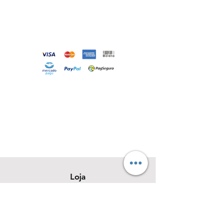
Loja
Sobre
Contato