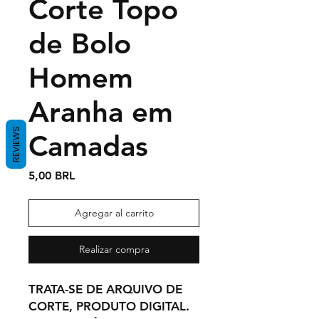
Corte Topo
de Bolo
Homem
Aranha em
REVIEWS
Camadas
Precio
5,00 BRL
Agregar al carrito
Realizar compra
TRATA-SE DE ARQUIVO DE
CORTE, PRODUTO DIGITAL.