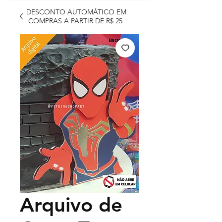
DESCONTO AUTOMÁTICO EM
COMPRAS A PARTIR DE R$ 25
Arquivo de