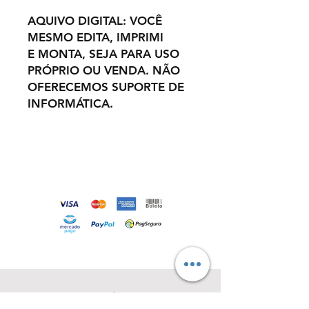
AQUIVO DIGITAL: VOCÊ
MESMO EDITA, IMPRIMI
E MONTA, SEJA PARA USO
PRÓPRIO OU VENDA. NÃO
OFERECEMOS SUPORTE DE
INFORMÁTICA.
Loja