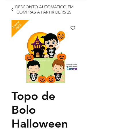
DESCONTO AUTOMÁTICO EM
COMPRAS A PARTIR DE R$ 25
Topo de
Bolo
Halloween