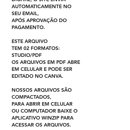
AUTOMATICAMENTE NO
SEU EMAIL,
APÓS APROVAÇÃO DO
PAGAMENTO.
ESTE ARQUIVO
TEM 02 FORMATOS:
STUDIO/PDF
OS ARQUIVOS EM PDF ABRE
EM CELULAR E PODE SER
EDITADO NO CANVA.
NOSSOS ARQUIVOS SÃO
COMPACTADOS,
PARA ABRIR EM CELULAR
OU COMPUTADOR BAIXE O
APLICATIVO WINZIP PARA
ACESSAR OS ARQUIVOS.