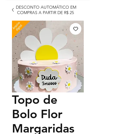
DESCONTO AUTOMÁTICO EM
COMPRAS A PARTIR DE R$ 25
Topo de
Bolo Flor
Margaridas