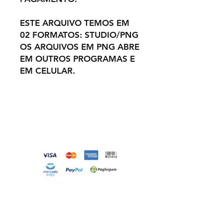
ESTE ARQUIVO TEMOS EM
02 FORMATOS: STUDIO/PNG
OS ARQUIVOS EM PNG ABRE
EM OUTROS PROGRAMAS E
EM CELULAR.