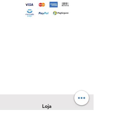
Loja
Sobre
Contato