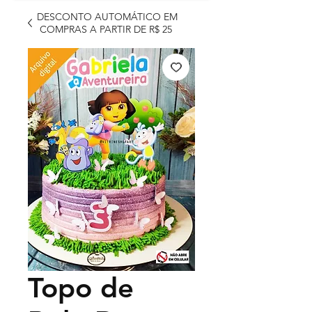
DESCONTO AUTOMÁTICO EM
COMPRAS A PARTIR DE R$ 25
Topo de