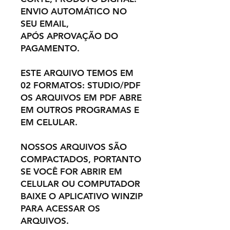
ENVIO AUTOMÁTICO NO
SEU EMAIL,
APÓS APROVAÇÃO DO
PAGAMENTO.
ESTE ARQUIVO TEMOS EM
02 FORMATOS: STUDIO/PDF
OS ARQUIVOS EM PDF ABRE
EM OUTROS PROGRAMAS E
EM CELULAR.
NOSSOS ARQUIVOS SÃO
COMPACTADOS, PORTANTO
SE VOCÊ FOR ABRIR EM
CELULAR OU COMPUTADOR
BAIXE O APLICATIVO WINZIP
PARA ACESSAR OS
ARQUIVOS.