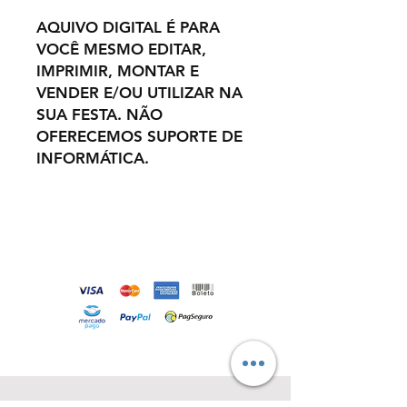
AQUIVO DIGITAL É PARA
VOCÊ MESMO EDITAR,
IMPRIMIR, MONTAR E
VENDER E/OU UTILIZAR NA
SUA FESTA. NÃO
OFERECEMOS SUPORTE DE
INFORMÁTICA.