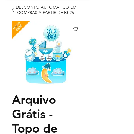
DESCONTO AUTOMÁTICO EM
COMPRAS A PARTIR DE R$ 25
Arquivo
Grátis -
Topo de