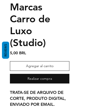
Marcas
Carro de
Luxo
(Studio)
REVIEWS
Precio
5,00 BRL
Agregar al carrito
Realizar compra
TRATA-SE DE ARQUIVO DE
CORTE, PRODUTO DIGITAL,
ENVIADO POR EMAIL.