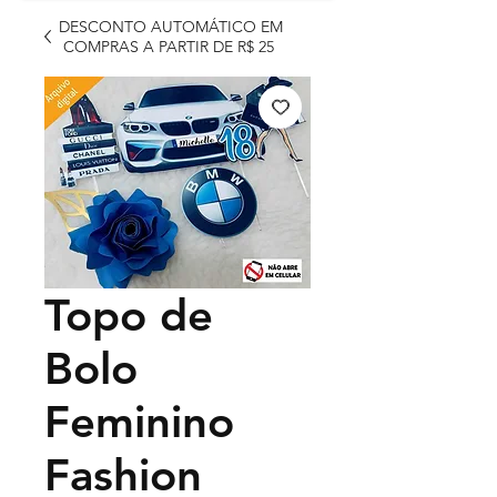
DESCONTO AUTOMÁTICO EM
COMPRAS A PARTIR DE R$ 25
Topo de
Bolo
Feminino
Fashion