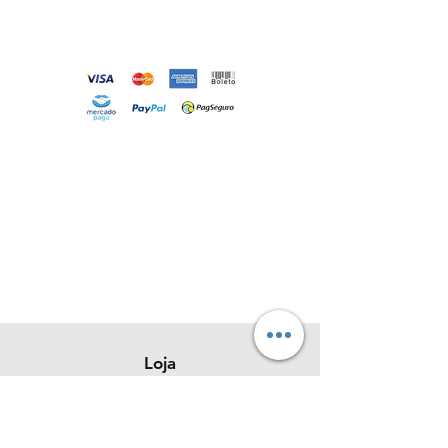
Loja
Sobre
Contato