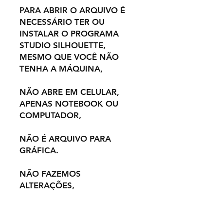
PARA ABRIR O ARQUIVO É
NECESSÁRIO TER OU
INSTALAR O PROGRAMA
STUDIO SILHOUETTE,
MESMO QUE VOCÊ NÃO
TENHA A MÁQUINA,
NÃO ABRE EM CELULAR,
APENAS NOTEBOOK OU
COMPUTADOR,
NÃO É ARQUIVO PARA
GRÁFICA.
NÃO FAZEMOS
ALTERAÇÕES,