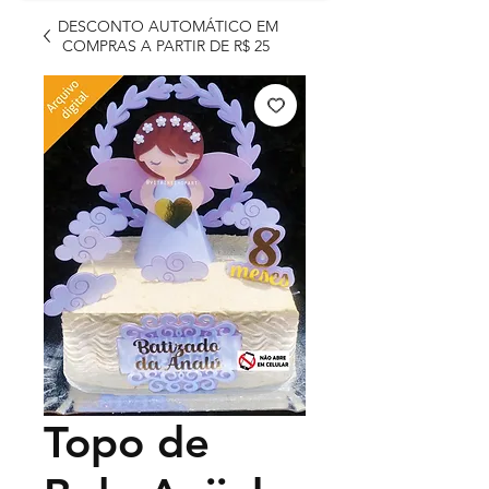
DESCONTO AUTOMÁTICO EM
COMPRAS A PARTIR DE R$ 25
Topo de