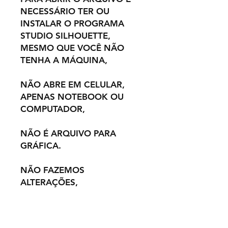
NECESSÁRIO TER OU
INSTALAR O PROGRAMA
STUDIO SILHOUETTE,
MESMO QUE VOCÊ NÃO
TENHA A MÁQUINA,
NÃO ABRE EM CELULAR,
APENAS NOTEBOOK OU
COMPUTADOR,
NÃO É ARQUIVO PARA
GRÁFICA.
NÃO FAZEMOS
ALTERAÇÕES,