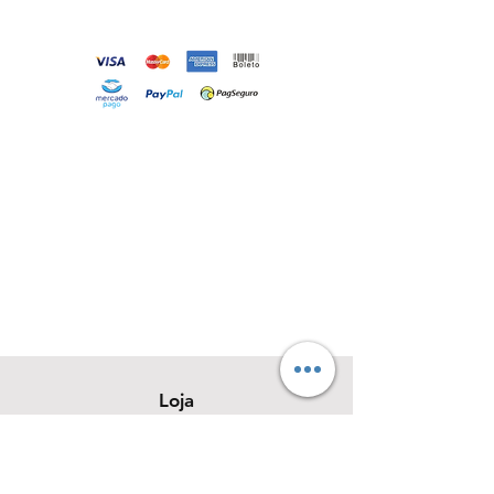
Loja
Sobre
Contato