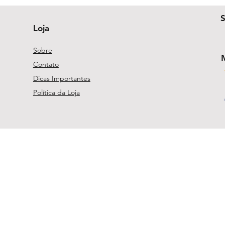
Loja
Sobre
Contato
Dicas Importantes
Política da Loja