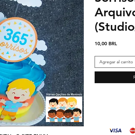
Arquiv
(Studi
Precio
10,00 BRL
Agregar al carrito