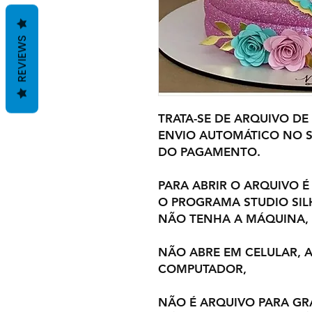
REVIEWS
TRATA-SE DE ARQUIVO DE
ENVIO AUTOMÁTICO NO S
DO PAGAMENTO.
PARA ABRIR O ARQUIVO É
O PROGRAMA STUDIO SI
NÃO TENHA A MÁQUINA,
NÃO ABRE EM CELULAR,
COMPUTADOR,
NÃO É ARQUIVO PARA GR