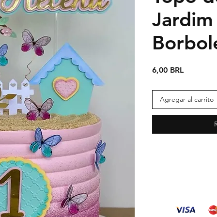
Jardim
Borbol
Precio
6,00 BRL
Agregar al carrito