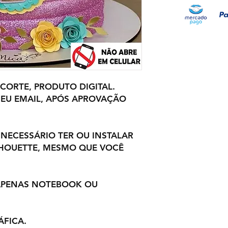
 CORTE, PRODUTO DIGITAL.
EU EMAIL, APÓS APROVAÇÃO
 NECESSÁRIO TER OU INSTALAR
LHOUETTE, MESMO QUE VOCÊ
 APENAS NOTEBOOK OU
ÁFICA.