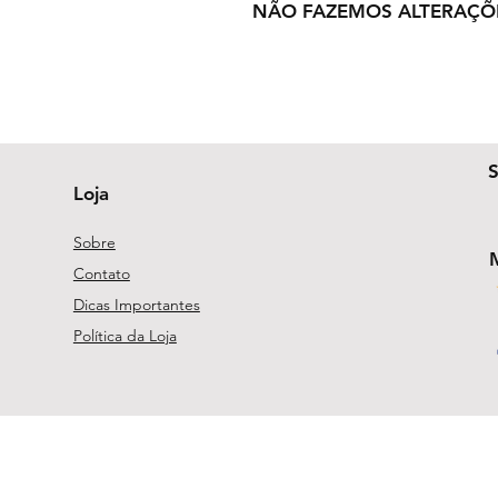
NÃO FAZEMOS ALTERAÇÕ
Loja
Sobre
Contato
Dicas Importantes
Política da Loja