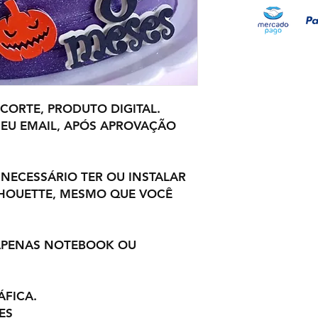
 CORTE, PRODUTO DIGITAL.
EU EMAIL, APÓS APROVAÇÃO
 NECESSÁRIO TER OU INSTALAR
LHOUETTE, MESMO QUE VOCÊ
 APENAS NOTEBOOK OU
ÁFICA.
ES