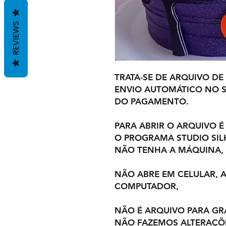
REVIEWS
TRATA-SE DE ARQUIVO DE
ENVIO AUTOMÁTICO NO S
DO PAGAMENTO.
PARA ABRIR O ARQUIVO É
O PROGRAMA STUDIO SI
NÃO TENHA A MÁQUINA,
NÃO ABRE EM CELULAR,
COMPUTADOR,
NÃO É ARQUIVO PARA GR
NÃO FAZEMOS ALTERAÇÕ