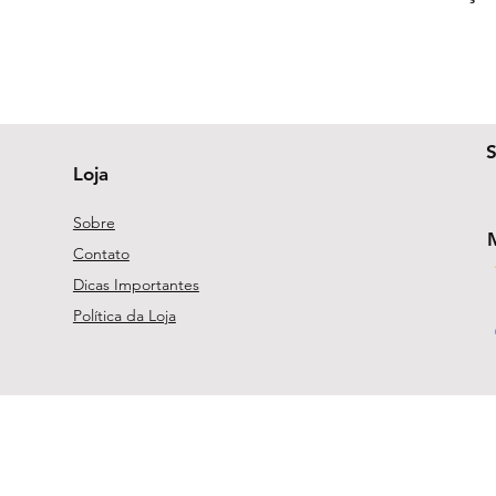
Loja
Sobre
Contato
Dicas Importantes
Política da Loja