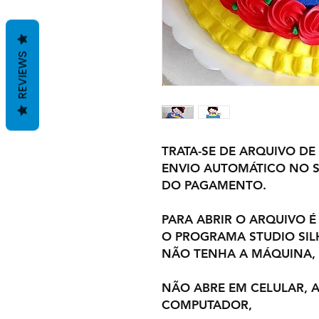
REVIEWS
TRATA-SE DE ARQUIVO DE
ENVIO AUTOMÁTICO NO S
DO PAGAMENTO.
PARA ABRIR O ARQUIVO É
O PROGRAMA STUDIO SI
NÃO TENHA A MÁQUINA,
NÃO ABRE EM CELULAR,
COMPUTADOR,