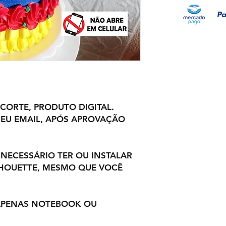
 CORTE, PRODUTO DIGITAL.
EU EMAIL, APÓS APROVAÇÃO
 NECESSÁRIO TER OU INSTALAR
LHOUETTE, MESMO QUE VOCÊ
 APENAS NOTEBOOK OU