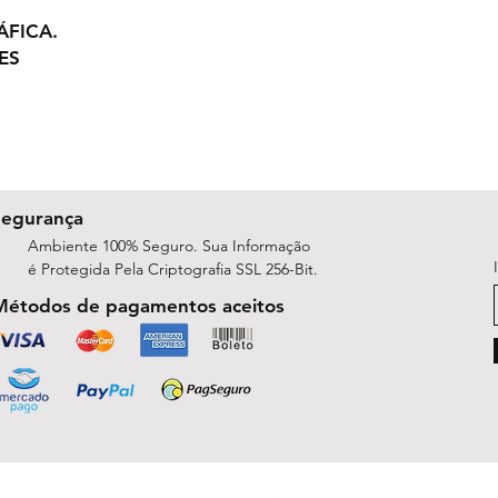
ÁFICA.
ES
Segurança
Ambiente 100% Seguro. Sua Informação
é Protegida Pela Criptografia SSL 256-Bit.
Métodos de pagamentos aceitos