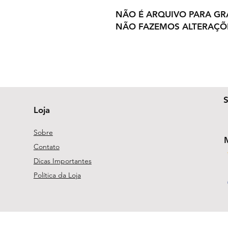
NÃO É ARQUIVO PARA GR
NÃO FAZEMOS ALTERAÇÕ
Loja
Sobre
Contato
Dicas Importantes
Política da Loja