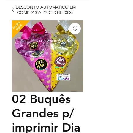
DESCONTO AUTOMÁTICO EM
COMPRAS A PARTIR DE R$ 25
02 Buquês
Grandes p/
imprimir Dia