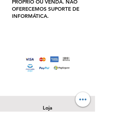
PRÓPRIO OU VENDA. NÃO
OFERECEMOS SUPORTE DE
INFORMÁTICA.
Loja
Sobre
Contato