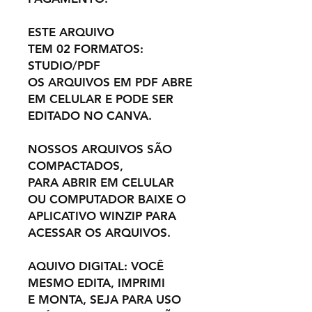
ESTE ARQUIVO
TEM 02 FORMATOS:
STUDIO/PDF
OS ARQUIVOS EM PDF ABRE
EM CELULAR E PODE SER
EDITADO NO CANVA.
NOSSOS ARQUIVOS SÃO
COMPACTADOS,
PARA ABRIR EM CELULAR
OU COMPUTADOR BAIXE O
APLICATIVO WINZIP PARA
ACESSAR OS ARQUIVOS.
AQUIVO DIGITAL: VOCÊ
MESMO EDITA, IMPRIMI
E MONTA, SEJA PARA USO