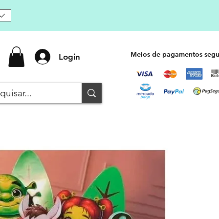
Meios de pagamentos segu
Login