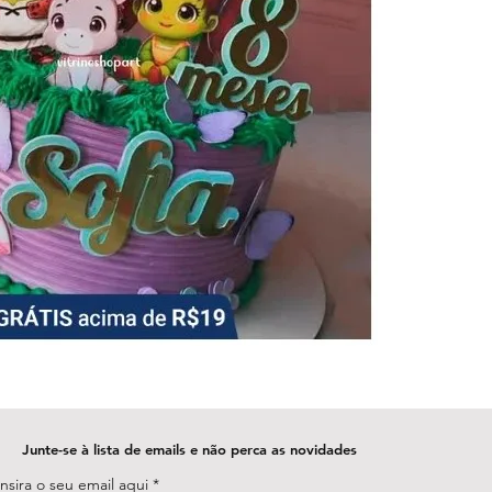
Junte-se à lista de emails e não perca as novidades
Insira o seu email aqui