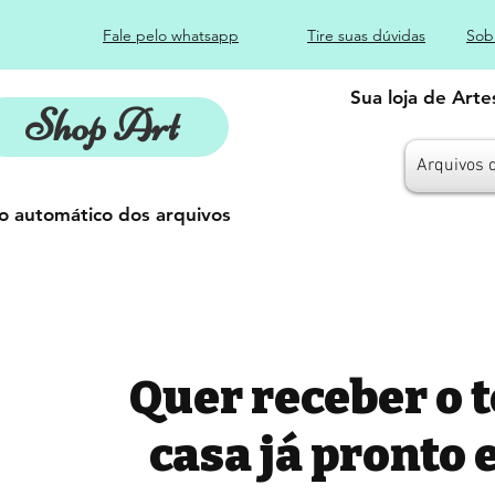
Fale pelo whatsapp
Tire suas dúvidas
Sob
Sua loja de Art
Shop Art
Arquivos 
o automático dos arquivos
Quer receber o 
casa já pronto 