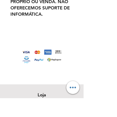
PRÓPRIO OU VENDA. NÃO
OFERECEMOS SUPORTE DE
INFORMÁTICA.
Loja
Sobre
Contato