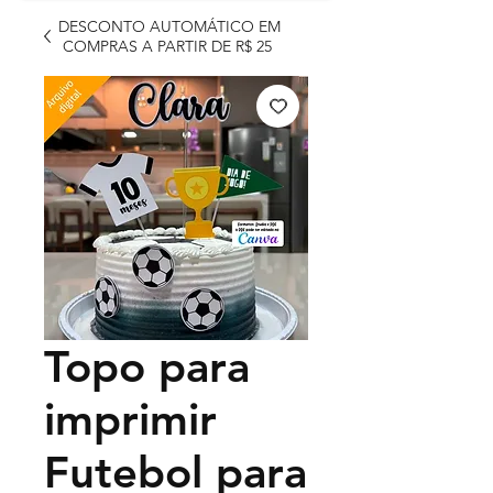
DESCONTO AUTOMÁTICO EM
COMPRAS A PARTIR DE R$ 25
Topo para
imprimir
Futebol para