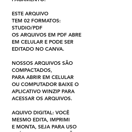
ESTE ARQUIVO
TEM 02 FORMATOS:
STUDIO/PDF
OS ARQUIVOS EM PDF ABRE
EM CELULAR E PODE SER
EDITADO NO CANVA.
NOSSOS ARQUIVOS SÃO
COMPACTADOS,
PARA ABRIR EM CELULAR
OU COMPUTADOR BAIXE O
APLICATIVO WINZIP PARA
ACESSAR OS ARQUIVOS.
AQUIVO DIGITAL: VOCÊ
MESMO EDITA, IMPRIMI
E MONTA, SEJA PARA USO