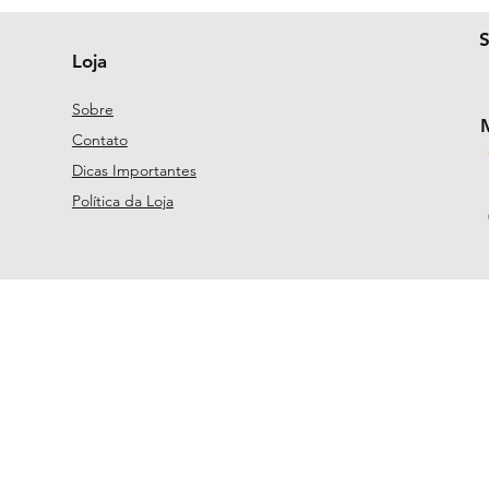
Loja
Sobre
Contato
Dicas Importantes
Política da Loja