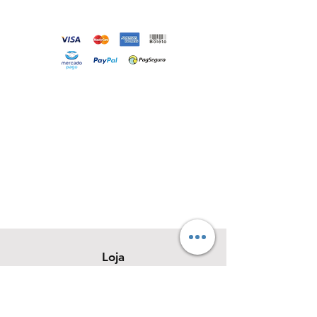
Loja
Sobre
Contato