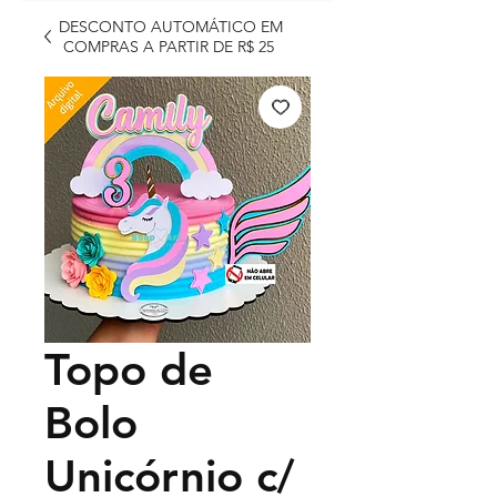
DESCONTO AUTOMÁTICO EM
COMPRAS A PARTIR DE R$ 25
Topo de
Bolo
Unicórnio c/