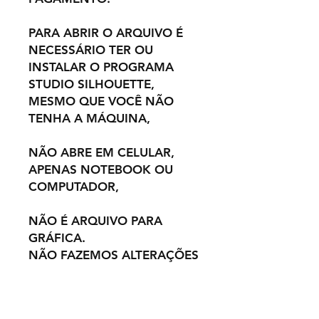
PARA ABRIR O ARQUIVO É
NECESSÁRIO TER OU
INSTALAR O PROGRAMA
STUDIO SILHOUETTE,
MESMO QUE VOCÊ NÃO
TENHA A MÁQUINA,
NÃO ABRE EM CELULAR,
APENAS NOTEBOOK OU
COMPUTADOR,
NÃO É ARQUIVO PARA
GRÁFICA.
NÃO FAZEMOS ALTERAÇÕES