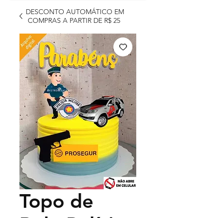
DESCONTO AUTOMÁTICO EM
COMPRAS A PARTIR DE R$ 25
Topo de