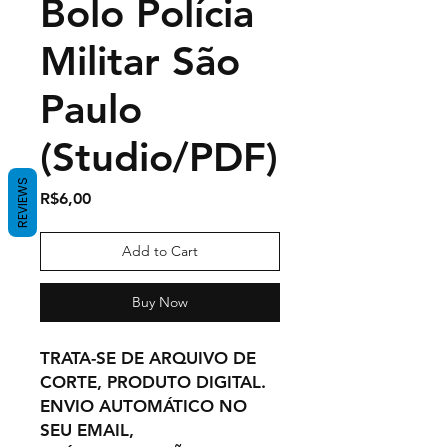
Bolo Polícia
Militar São
Paulo
(Studio/PDF)
REVIEWS
Price
R$6,00
Add to Cart
Buy Now
TRATA-SE DE ARQUIVO DE
CORTE, PRODUTO DIGITAL.
ENVIO AUTOMÁTICO NO
SEU EMAIL,