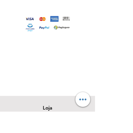
Loja
Sobre
Contato