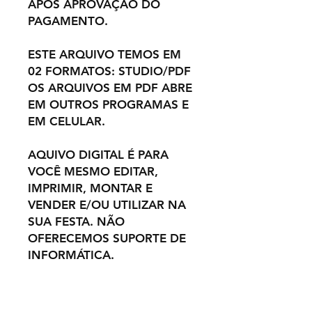
APÓS APROVAÇÃO DO
PAGAMENTO.
ESTE ARQUIVO TEMOS EM
02 FORMATOS: STUDIO/PDF
OS ARQUIVOS EM PDF ABRE
EM OUTROS PROGRAMAS E
EM CELULAR.
AQUIVO DIGITAL É PARA
VOCÊ MESMO EDITAR,
IMPRIMIR, MONTAR E
VENDER E/OU UTILIZAR NA
SUA FESTA. NÃO
OFERECEMOS SUPORTE DE
INFORMÁTICA.