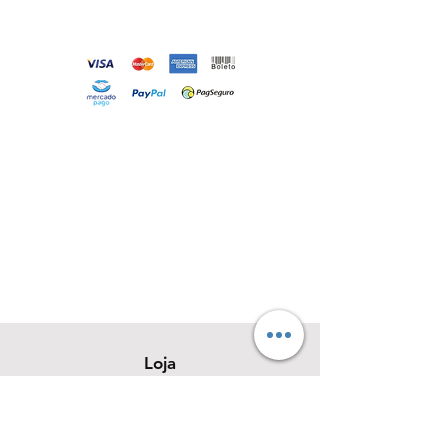
Loja
Sobre
Contato