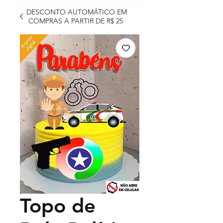
DESCONTO AUTOMÁTICO EM
COMPRAS A PARTIR DE R$ 25
Topo de