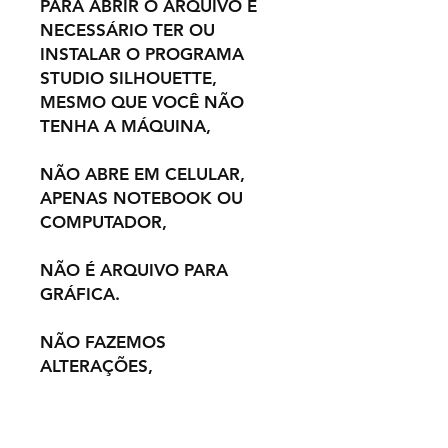
PARA ABRIR O ARQUIVO É
NECESSÁRIO TER OU
INSTALAR O PROGRAMA
STUDIO SILHOUETTE,
MESMO QUE VOCÊ NÃO
TENHA A MÁQUINA,
NÃO ABRE EM CELULAR,
APENAS NOTEBOOK OU
COMPUTADOR,
NÃO É ARQUIVO PARA
GRÁFICA.
NÃO FAZEMOS
ALTERAÇÕES,