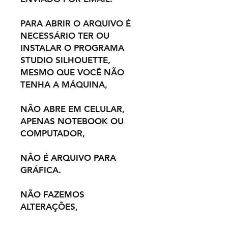
PARA ABRIR O ARQUIVO É
NECESSÁRIO TER OU
INSTALAR O PROGRAMA
STUDIO SILHOUETTE,
MESMO QUE VOCÊ NÃO
TENHA A MÁQUINA,
NÃO ABRE EM CELULAR,
APENAS NOTEBOOK OU
COMPUTADOR,
NÃO É ARQUIVO PARA
GRÁFICA.
NÃO FAZEMOS
ALTERAÇÕES,