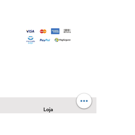
Loja
Sobre
Contato