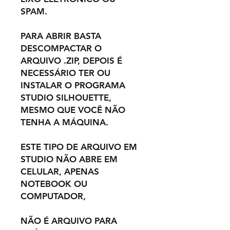
SPAM.
PARA ABRIR BASTA
DESCOMPACTAR O
ARQUIVO .ZIP, DEPOIS É
NECESSÁRIO TER OU
INSTALAR O PROGRAMA
STUDIO SILHOUETTE,
MESMO QUE VOCÊ NÃO
TENHA A MÁQUINA.
ESTE TIPO DE ARQUIVO EM
STUDIO NÃO ABRE EM
CELULAR, APENAS
NOTEBOOK OU
COMPUTADOR,
NÃO É ARQUIVO PARA