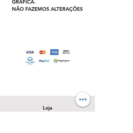
GRÁFICA.
NÃO FAZEMOS ALTERAÇÕES
Loja
Sobre
Contato