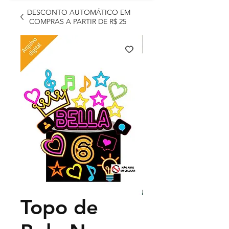
DESCONTO AUTOMÁTICO EM
COMPRAS A PARTIR DE R$ 25
Topo de