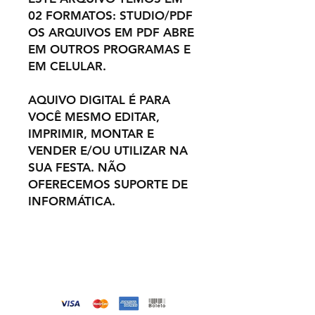
02 FORMATOS: STUDIO/PDF
OS ARQUIVOS EM PDF ABRE
EM OUTROS PROGRAMAS E
EM CELULAR.
AQUIVO DIGITAL É PARA
VOCÊ MESMO EDITAR,
IMPRIMIR, MONTAR E
VENDER E/OU UTILIZAR NA
SUA FESTA. NÃO
OFERECEMOS SUPORTE DE
INFORMÁTICA.