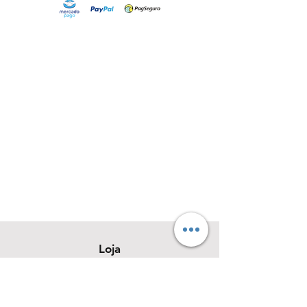
Loja
Sobre
Contato