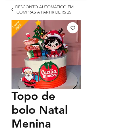
DESCONTO AUTOMÁTICO EM
COMPRAS A PARTIR DE R$ 25
Topo de
bolo Natal
Menina