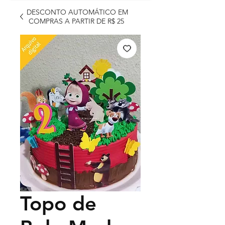
DESCONTO AUTOMÁTICO EM
COMPRAS A PARTIR DE R$ 25
Topo de