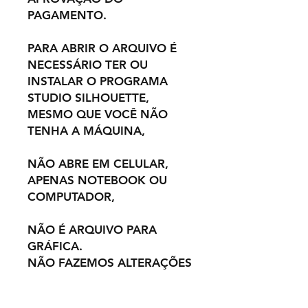
PAGAMENTO.
PARA ABRIR O ARQUIVO É
NECESSÁRIO TER OU
INSTALAR O PROGRAMA
STUDIO SILHOUETTE,
MESMO QUE VOCÊ NÃO
TENHA A MÁQUINA,
NÃO ABRE EM CELULAR,
APENAS NOTEBOOK OU
COMPUTADOR,
NÃO É ARQUIVO PARA
GRÁFICA.
NÃO FAZEMOS ALTERAÇÕES