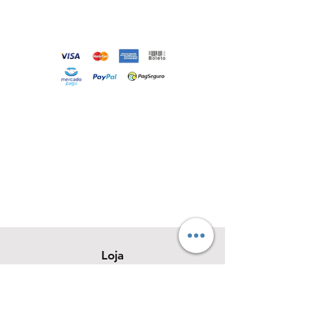
Loja
Sobre
Contato