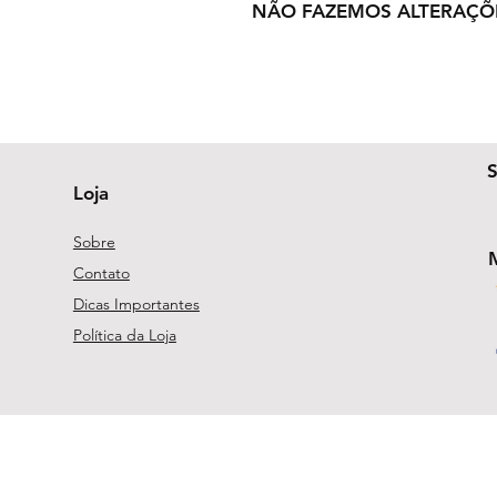
NÃO FAZEMOS ALTERAÇÕ
Loja
Sobre
Contato
Dicas Importantes
Política da Loja