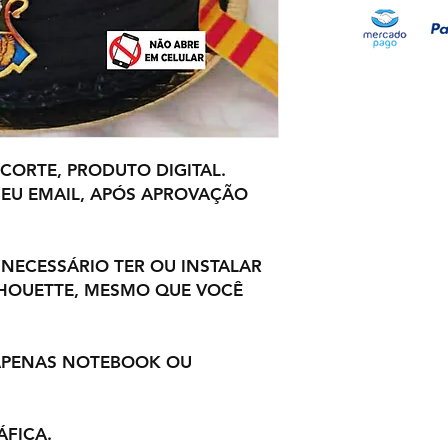
 CORTE, PRODUTO DIGITAL.
EU EMAIL, APÓS APROVAÇÃO
 NECESSÁRIO TER OU INSTALAR
LHOUETTE, MESMO QUE VOCÊ
 APENAS NOTEBOOK OU
ÁFICA.