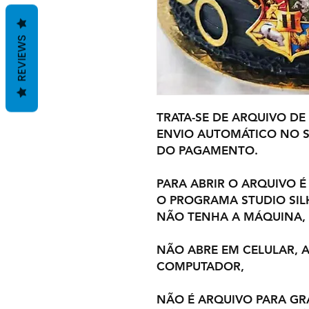
REVIEWS
TRATA-SE DE ARQUIVO DE
ENVIO AUTOMÁTICO NO S
DO PAGAMENTO.
PARA ABRIR O ARQUIVO É
O PROGRAMA STUDIO SI
NÃO TENHA A MÁQUINA,
NÃO ABRE EM CELULAR,
COMPUTADOR,
NÃO É ARQUIVO PARA GR