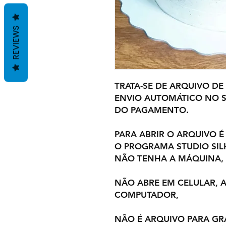
REVIEWS
TRATA-SE DE ARQUIVO DE
ENVIO AUTOMÁTICO NO S
DO PAGAMENTO.
PARA ABRIR O ARQUIVO É
O PROGRAMA STUDIO SI
NÃO TENHA A MÁQUINA,
NÃO ABRE EM CELULAR,
COMPUTADOR,
NÃO É ARQUIVO PARA GR