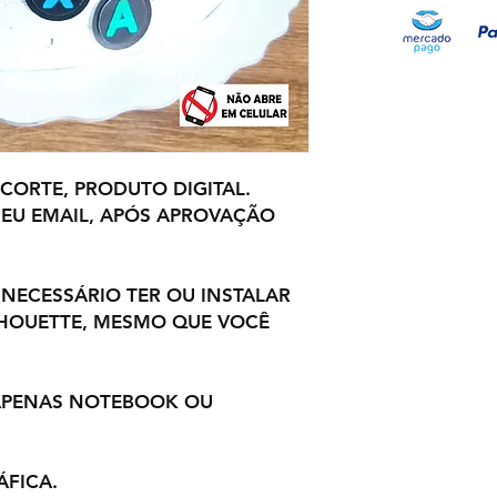
 CORTE, PRODUTO DIGITAL.
EU EMAIL, APÓS APROVAÇÃO
 NECESSÁRIO TER OU INSTALAR
LHOUETTE, MESMO QUE VOCÊ
 APENAS NOTEBOOK OU
ÁFICA.