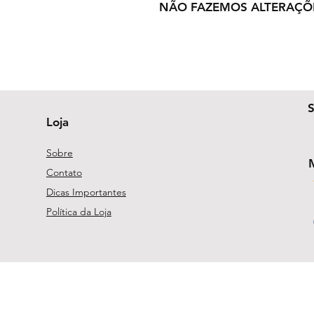
NÃO FAZEMOS ALTERAÇÕ
Loja
Sobre
Contato
Dicas Importantes
Política da Loja