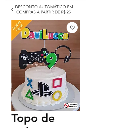
DESCONTO AUTOMÁTICO EM
COMPRAS A PARTIR DE R$ 25
Topo de