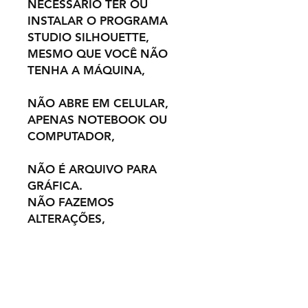
NECESSÁRIO TER OU
INSTALAR O PROGRAMA
STUDIO SILHOUETTE,
MESMO QUE VOCÊ NÃO
TENHA A MÁQUINA,
NÃO ABRE EM CELULAR,
APENAS NOTEBOOK OU
COMPUTADOR,
NÃO É ARQUIVO PARA
GRÁFICA.
NÃO FAZEMOS
ALTERAÇÕES,