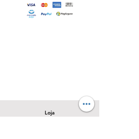
Loja
Sobre
Contato