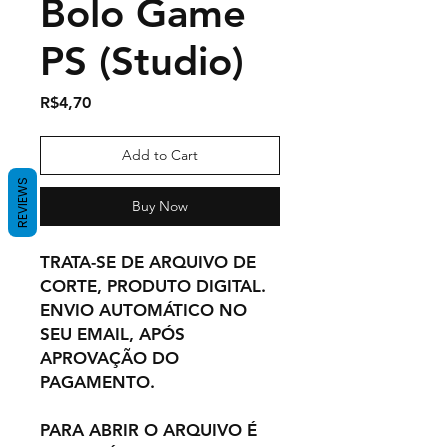
Bolo Game
PS (Studio)
Price
R$4,70
Add to Cart
REVIEWS
Buy Now
TRATA-SE DE ARQUIVO DE
CORTE, PRODUTO DIGITAL.
ENVIO AUTOMÁTICO NO
SEU EMAIL, APÓS
APROVAÇÃO DO
PAGAMENTO.
PARA ABRIR O ARQUIVO É