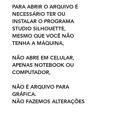
PARA ABRIR O ARQUIVO É
NECESSÁRIO TER OU
INSTALAR O PROGRAMA
STUDIO SILHOUETTE,
MESMO QUE VOCÊ NÃO
TENHA A MÁQUINA,
NÃO ABRE EM CELULAR,
APENAS NOTEBOOK OU
COMPUTADOR,
NÃO É ARQUIVO PARA
GRÁFICA.
NÃO FAZEMOS ALTERAÇÕES