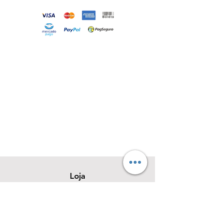
Loja
Sobre
Contato