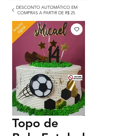
DESCONTO AUTOMÁTICO EM
COMPRAS A PARTIR DE R$ 25
Topo de