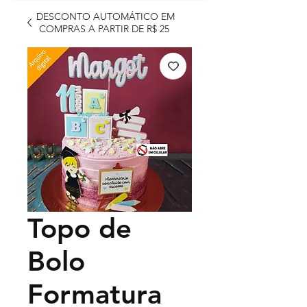
DESCONTO AUTOMÁTICO EM
COMPRAS A PARTIR DE R$ 25
Topo de
Bolo
Formatura