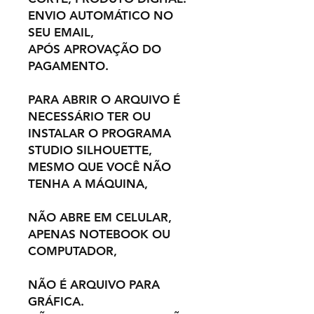
ENVIO AUTOMÁTICO NO
SEU EMAIL,
APÓS APROVAÇÃO DO
PAGAMENTO.
PARA ABRIR O ARQUIVO É
NECESSÁRIO TER OU
INSTALAR O PROGRAMA
STUDIO SILHOUETTE,
MESMO QUE VOCÊ NÃO
TENHA A MÁQUINA,
NÃO ABRE EM CELULAR,
APENAS NOTEBOOK OU
COMPUTADOR,
NÃO É ARQUIVO PARA
GRÁFICA.