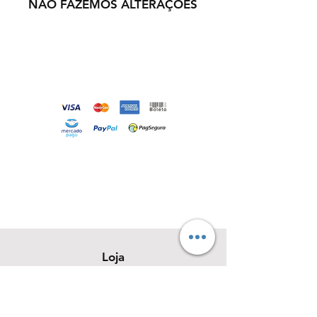
NÃO FAZEMOS ALTERAÇÕES
Loja
Sobre
Contato