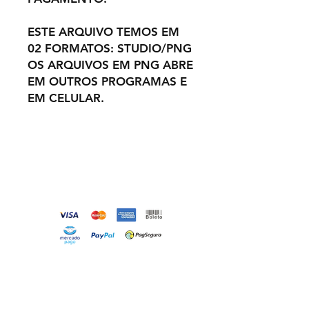
ESTE ARQUIVO TEMOS EM
02 FORMATOS: STUDIO/PNG
OS ARQUIVOS EM PNG ABRE
EM OUTROS PROGRAMAS E
EM CELULAR.