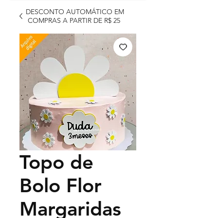
DESCONTO AUTOMÁTICO EM
COMPRAS A PARTIR DE R$ 25
Topo de
Bolo Flor
Margaridas