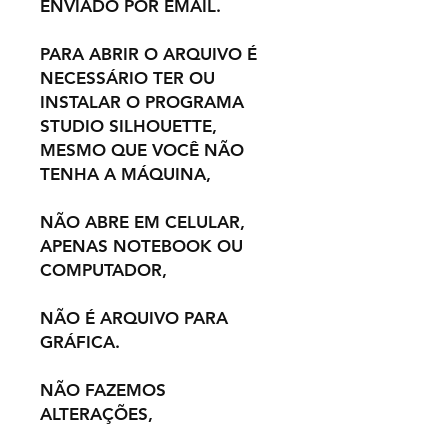
ENVIADO POR EMAIL.
PARA ABRIR O ARQUIVO É
NECESSÁRIO TER OU
INSTALAR O PROGRAMA
STUDIO SILHOUETTE,
MESMO QUE VOCÊ NÃO
TENHA A MÁQUINA,
NÃO ABRE EM CELULAR,
APENAS NOTEBOOK OU
COMPUTADOR,
NÃO É ARQUIVO PARA
GRÁFICA.
NÃO FAZEMOS
ALTERAÇÕES,