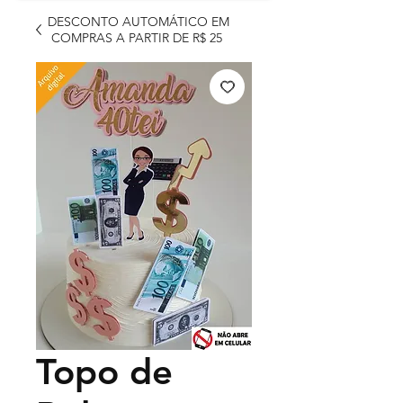
DESCONTO AUTOMÁTICO EM
COMPRAS A PARTIR DE R$ 25
Topo de