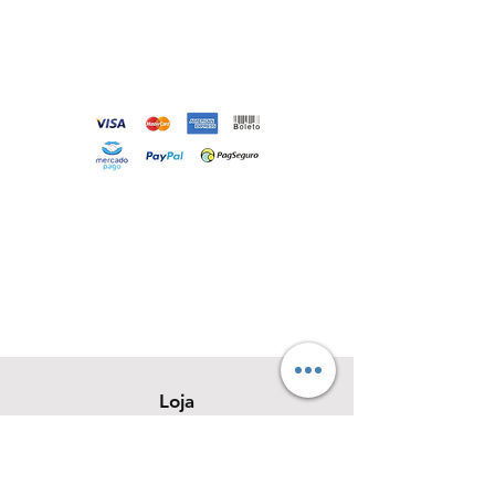
Loja
Sobre
Contato