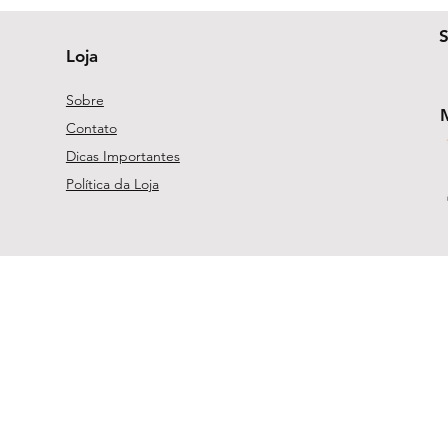
Loja
Sobre
Contato
Dicas Importantes
Política da Loja